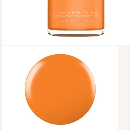
Kontakt