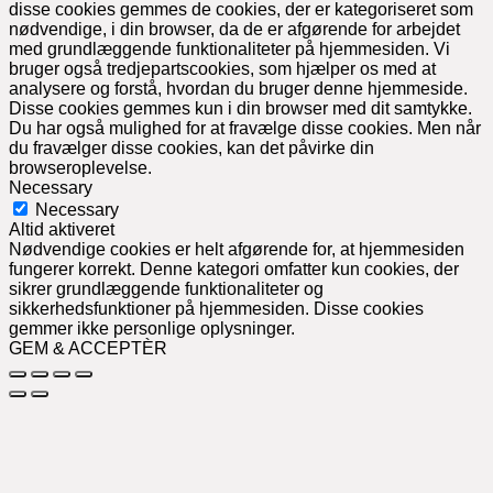
disse cookies gemmes de cookies, der er kategoriseret som
nødvendige, i din browser, da de er afgørende for arbejdet
med grundlæggende funktionaliteter på hjemmesiden. Vi
bruger også tredjepartscookies, som hjælper os med at
analysere og forstå, hvordan du bruger denne hjemmeside.
Disse cookies gemmes kun i din browser med dit samtykke.
Du har også mulighed for at fravælge disse cookies. Men når
du fravælger disse cookies, kan det påvirke din
browseroplevelse.
Necessary
Necessary
Altid aktiveret
Nødvendige cookies er helt afgørende for, at hjemmesiden
fungerer korrekt. Denne kategori omfatter kun cookies, der
sikrer grundlæggende funktionaliteter og
sikkerhedsfunktioner på hjemmesiden. Disse cookies
gemmer ikke personlige oplysninger.
GEM & ACCEPTÈR