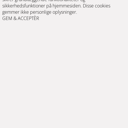
sikkerhedsfunktioner på hjemmesiden. Disse cookies
gemmer ikke personlige oplysninger.
GEM & ACCEPTÈR