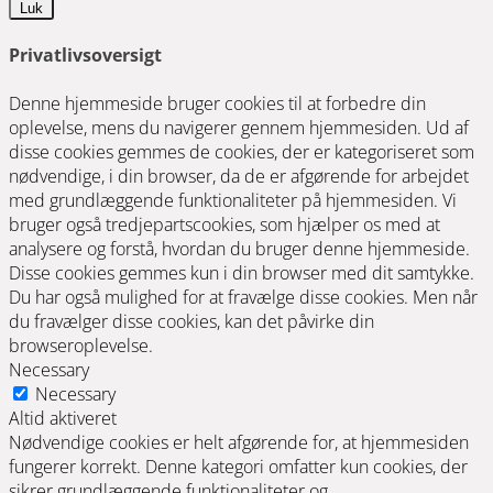
Luk
Privatlivsoversigt
Denne hjemmeside bruger cookies til at forbedre din
oplevelse, mens du navigerer gennem hjemmesiden. Ud af
disse cookies gemmes de cookies, der er kategoriseret som
nødvendige, i din browser, da de er afgørende for arbejdet
med grundlæggende funktionaliteter på hjemmesiden. Vi
bruger også tredjepartscookies, som hjælper os med at
analysere og forstå, hvordan du bruger denne hjemmeside.
Disse cookies gemmes kun i din browser med dit samtykke.
Du har også mulighed for at fravælge disse cookies. Men når
du fravælger disse cookies, kan det påvirke din
browseroplevelse.
Necessary
Necessary
Altid aktiveret
Nødvendige cookies er helt afgørende for, at hjemmesiden
fungerer korrekt. Denne kategori omfatter kun cookies, der
sikrer grundlæggende funktionaliteter og