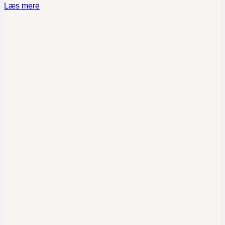
Læs mere