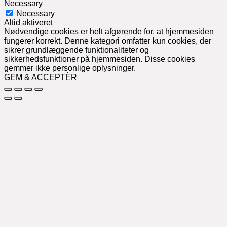
Necessary
Necessary
Altid aktiveret
Nødvendige cookies er helt afgørende for, at hjemmesiden
fungerer korrekt. Denne kategori omfatter kun cookies, der
sikrer grundlæggende funktionaliteter og
sikkerhedsfunktioner på hjemmesiden. Disse cookies
gemmer ikke personlige oplysninger.
GEM & ACCEPTÈR