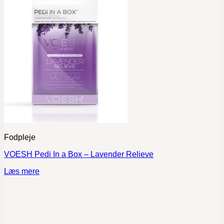
Fodpleje
VOESH Pedi In a Box – Lavender Relieve
Læs mere