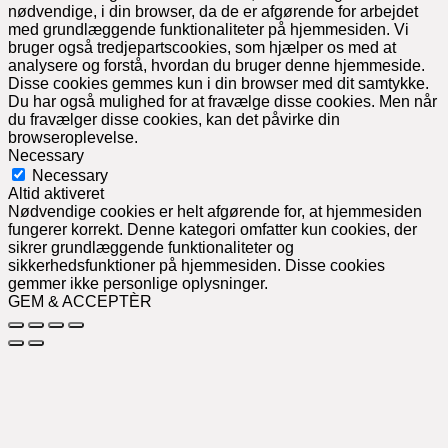
nødvendige, i din browser, da de er afgørende for arbejdet
med grundlæggende funktionaliteter på hjemmesiden. Vi
bruger også tredjepartscookies, som hjælper os med at
analysere og forstå, hvordan du bruger denne hjemmeside.
Disse cookies gemmes kun i din browser med dit samtykke.
Du har også mulighed for at fravælge disse cookies. Men når
du fravælger disse cookies, kan det påvirke din
browseroplevelse.
Necessary
Necessary
Altid aktiveret
Nødvendige cookies er helt afgørende for, at hjemmesiden
fungerer korrekt. Denne kategori omfatter kun cookies, der
sikrer grundlæggende funktionaliteter og
sikkerhedsfunktioner på hjemmesiden. Disse cookies
gemmer ikke personlige oplysninger.
GEM & ACCEPTÈR