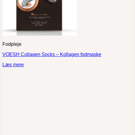
Fodpleje
VOESH Collagen Socks – Kollagen fodmaske
Læs mere