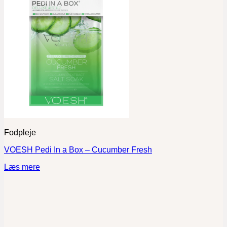
Fodpleje
VOESH Pedi In a Box – Cucumber Fresh
Læs mere