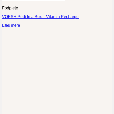
Fodpleje
VOESH Pedi In a Box – Vitamin Recharge
Læs mere