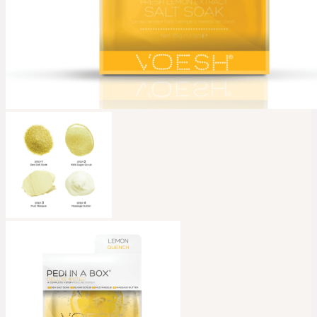
Kontakt