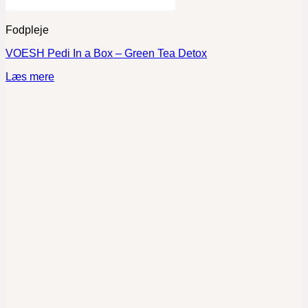
Fodpleje
VOESH Pedi In a Box – Green Tea Detox
Læs mere