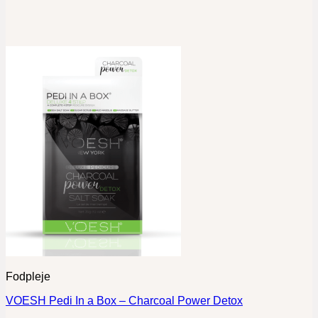
Fodpleje
VOESH Pedi In a Box – Charcoal Power Detox