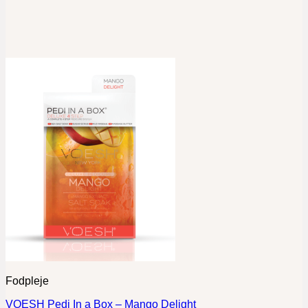
Fodpleje
VOESH Pedi In a Box – Mango Delight