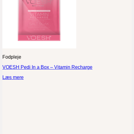
Fodpleje
VOESH Pedi In a Box – Vitamin Recharge
Læs mere