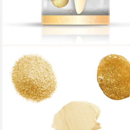
Kontakt