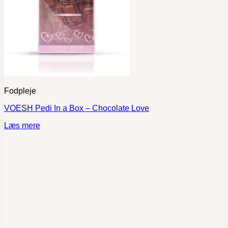
Fodpleje
VOESH Pedi In a Box – Chocolate Love
Læs mere