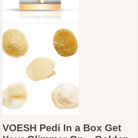
VOESH Pedi In a Box Get