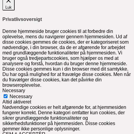
Luk
Privatlivsoversigt
Denne hjemmeside bruger cookies til at forbedre din
oplevelse, mens du navigerer gennem hjemmesiden. Ud af
disse cookies gemmes de cookies, der er kategoriseret som
nødvendige, i din browser, da de er afgørende for arbejdet
med grundlæggende funktionaliteter på hjemmesiden. Vi
bruger også tredjepartscookies, som hjælper os med at
analysere og forstå, hvordan du bruger denne hjemmeside.
Disse cookies gemmes kun i din browser med dit samtykke.
Du har også mulighed for at fravælge disse cookies. Men når
du fravælger disse cookies, kan det påvirke din
browseroplevelse.
Necessary
Necessary
Altid aktiveret
Nødvendige cookies er helt afgørende for, at hjemmesiden
fungerer korrekt. Denne kategori omfatter kun cookies, der
sikrer grundlæggende funktionaliteter og
sikkerhedsfunktioner på hjemmesiden. Disse cookies
gemmer ikke personlige oplysninger.