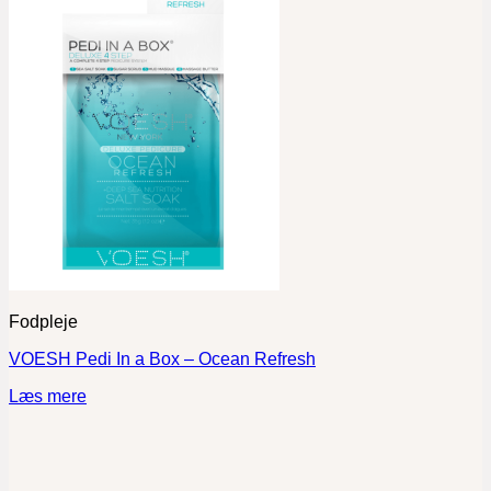
Fodpleje
VOESH Pedi In a Box – Ocean Refresh
Læs mere