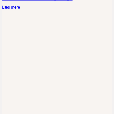
Læs mere