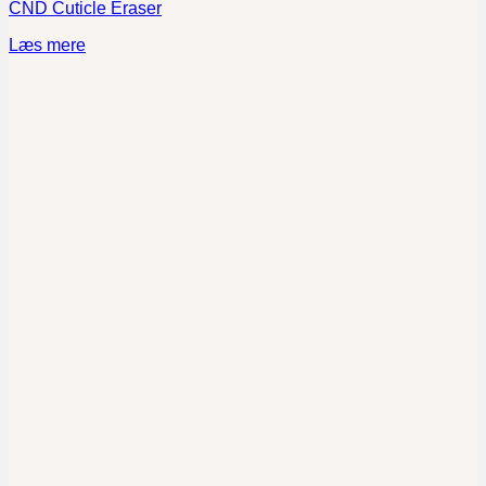
CND Cuticle Eraser
Læs mere