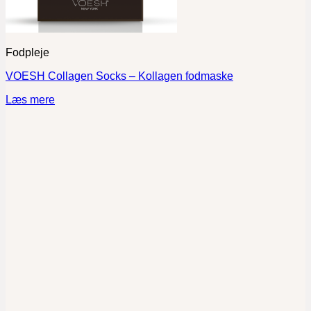
Fodpleje
VOESH Collagen Socks – Kollagen fodmaske
Læs mere