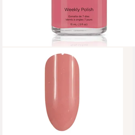
Kontakt