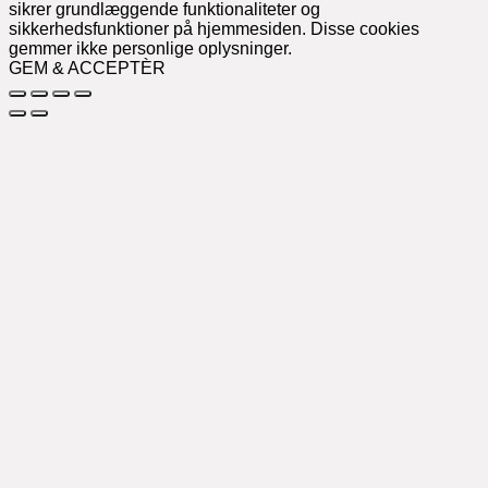
sikrer grundlæggende funktionaliteter og
sikkerhedsfunktioner på hjemmesiden. Disse cookies
gemmer ikke personlige oplysninger.
GEM & ACCEPTÈR