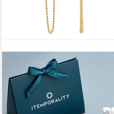
Kontakt