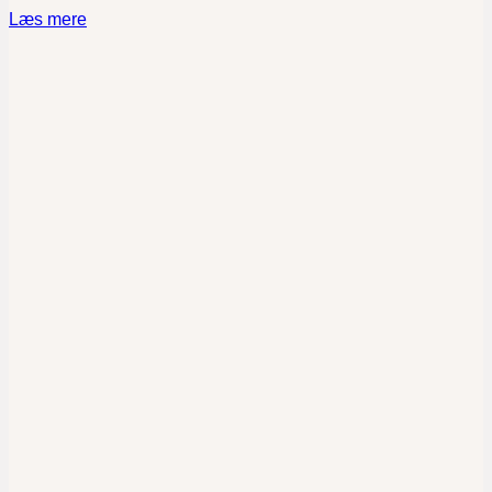
Læs mere